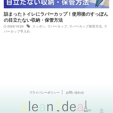
詰まったトイレにラバーカップ！使用後のすっぽん
の目立たない収納・保管方法
2024/10/24
スッポン
,
ラバーカップ
,
ラバーカップ保管方法
,
ラ
バーカップ手入れ
プライバシーポリシー
お問い合わせ