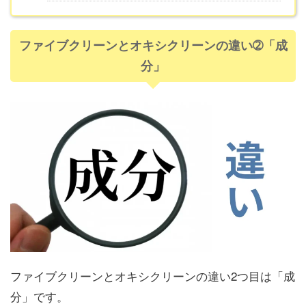
ファイブクリーンとオキシクリーンの違い➁「成
分」
ファイブクリーンとオキシクリーンの違い2つ目は「成
分」です。