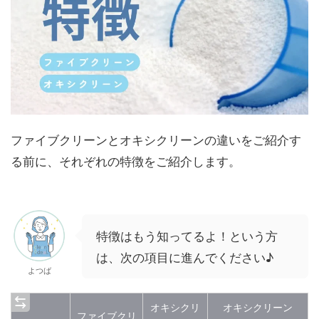
ファイブクリーンとオキシクリーンの違いをご紹介す
る前に、それぞれの特徴をご紹介します。
特徴はもう知ってるよ！という方
は、次の項目に進んでください♪
よつば
オキシクリ
オキシクリーン
ファイブクリ