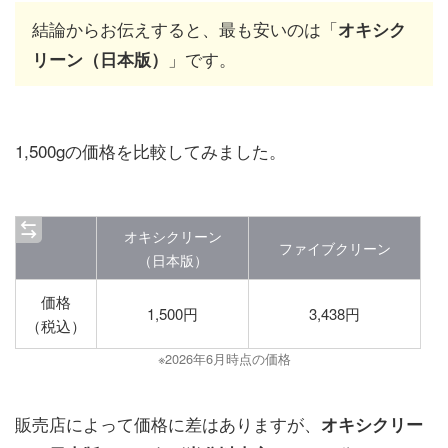
結論からお伝えすると、最も安いのは「
オキシク
」です。
リーン（日本版）
1,500gの価格を比較してみました。
オキシクリーン
ファイブクリーン
（日本版）
価格
1,500円
3,438円
（税込）
※2026年6月時点の価格
販売店によって価格に差はありますが、
オキシクリー