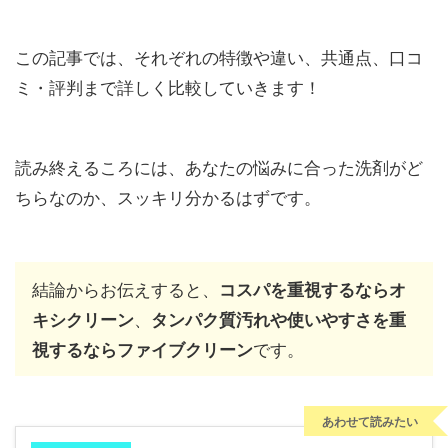
この記事では、それぞれの特徴や違い、共通点、口コ
ミ・評判まで詳しく比較していきます！
読み終えるころには、あなたの悩みに合った洗剤がど
ちらなのか、スッキリ分かるはずです。
結論からお伝えすると、
コスパを重視するならオ
、
キシクリーン
タンパク質汚れや使いやすさを重
です。
視するならファイブクリーン
あわせて読みたい