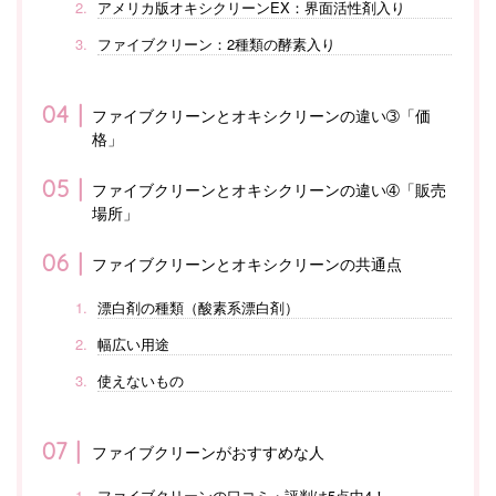
アメリカ版オキシクリーンEX：界面活性剤入り
ファイブクリーン：2種類の酵素入り
ファイブクリーンとオキシクリーンの違い➂「価
格」
ファイブクリーンとオキシクリーンの違い➃「販売
場所」
ファイブクリーンとオキシクリーンの共通点
漂白剤の種類（酸素系漂白剤）
幅広い用途
使えないもの
ファイブクリーンがおすすめな人
ファイブクリーンの口コミ・評判は5点中4！