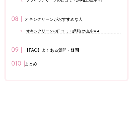
オキシクリーンがおすすめな人
オキシクリーンの口コミ・評判は5点中4.4！
【FAQ】よくある質問・疑問
まとめ