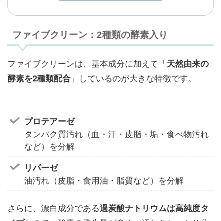
ファイブクリーン：2種類の酵素入り
ファイブクリーンは、基本成分に加えて「
天然由来の
」しているのが大きな特徴です。
酵素を2種類配合
プロテアーゼ
タンパク質汚れ（血・汗・皮脂・垢・食べ物汚れ
など）を分解
リパーゼ
油汚れ（皮脂・食用油・脂質など）を分解
さらに、漂白成分である
過炭酸ナトリウムは高純度タ