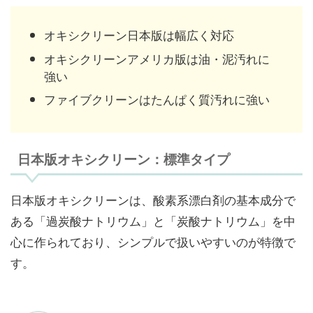
オキシクリーン日本版は幅広く対応
オキシクリーンアメリカ版は油・泥汚れに
強い
ファイブクリーンはたんぱく質汚れに強い
日本版オキシクリーン：標準タイプ
日本版オキシクリーンは、酸素系漂白剤の基本成分で
ある「過炭酸ナトリウム」と「炭酸ナトリウム」を中
心に作られており、シンプルで扱いやすいのが特徴で
す。