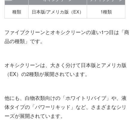
種類
日本版/アメリカ版（EX）
1種類
ファイブクリーンとオキシクリーンの違い1つ目は「商
品の種類」です。
オキシクリーンは、大きく分けて日本版とアメリカ版
（EX）の2種類が展開されています。
他にも、白物衣類向けの「ホワイトリバイブ」や、液
体タイプの「パワーリキッド」など、さまざまなシリ
ーズが展開されています。