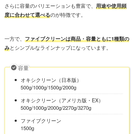
さらに容量のバリエーションも豊富で、
用途や使用頻
のが特徴です。
度に合わせて選べる
一方で、
ファイブクリーンは
商品・容量ともに1種類の
とシンプルなラインナップになっています。
み
容量
オキシクリーン（日本版）
500g/1000g/1500g/2000g
オキシクリーン（アメリカ版・EX）
500g/1000g/2000g/2270g/3270g
ファイブクリーン
1500g