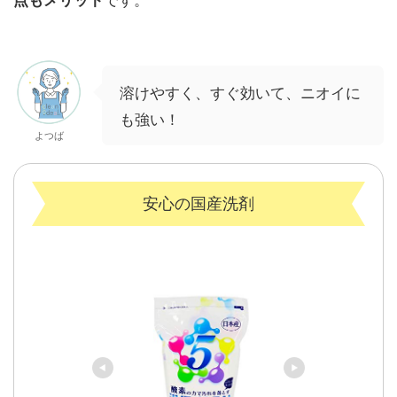
溶けやすく、すぐ効いて、ニオイに
も強い！
よつば
安心の国産洗剤