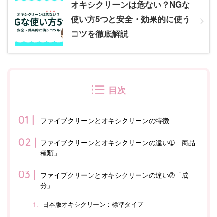
オキシクリーンは危ない？NGな
使い方5つと安全・効果的に使う
コツを徹底解説
目次
ファイブクリーンとオキシクリーンの特徴
ファイブクリーンとオキシクリーンの違い➀「商品
種類」
ファイブクリーンとオキシクリーンの違い➁「成
分」
日本版オキシクリーン：標準タイプ