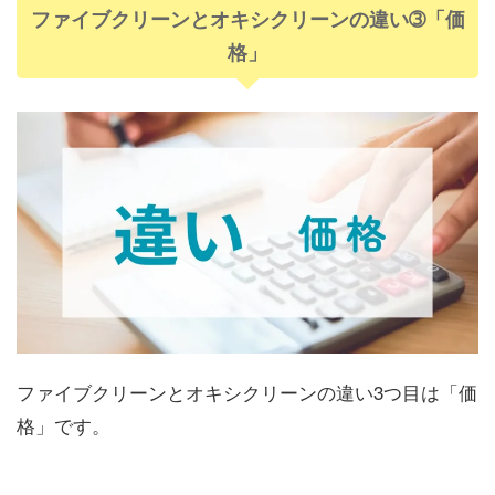
ファイブクリーンとオキシクリーンの違い➂「価
格」
ファイブクリーンとオキシクリーンの違い3つ目は「価
格」です。