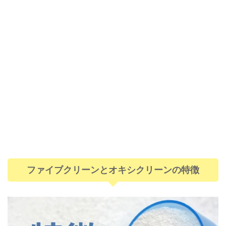
ファイブクリーンとオキシクリーンの特徴