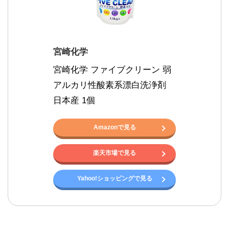
宮崎化学
宮崎化学 ファイブクリーン 弱
アルカリ性酸素系漂白洗浄剤 
日本産 1個
Amazonで見る
楽天市場で見る
Yahoo!ショッピングで見る