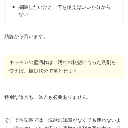
掃除したいけど、何を使えばいいか分から
ない
結論から言います。
キッチンの壁汚れは、汚れの状態に合った洗剤を
使えば、最短10分で落とせます。
特別な道具も、体力も必要ありません。
そこで本記事では、洗剤の知識がなくても迷わないよ