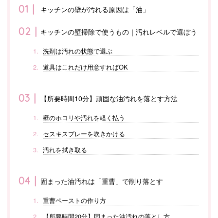
キッチンの壁が汚れる原因は「油」
キッチンの壁掃除で使うもの｜汚れレベルで選ぼう
洗剤は汚れの状態で選ぶ
道具はこれだけ用意すればOK
【所要時間10分】頑固な油汚れを落とす方法
壁のホコリや汚れを軽く払う
セスキスプレーを吹きかける
汚れを拭き取る
固まった油汚れは「重曹」で削り落とす
重曹ペーストの作り方
【所要時間20分】固まった油汚れの落とし方