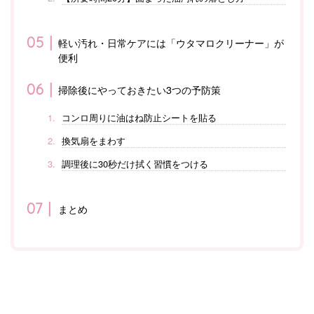
軽い汚れ・日常ケアには「ウタマロクリーナー」が
便利
掃除後にやっておきたい3つの予防策
コンロ周りに油はね防止シートを貼る
換気扇をまわす
調理後に30秒だけ拭く習慣をつける
まとめ