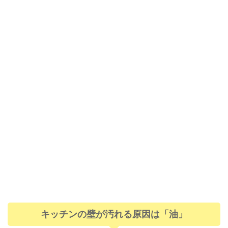
キッチンの壁が汚れる原因は「油」