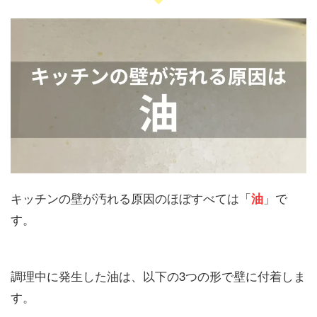
キッチンの壁が汚れる原因のほぼすべては「
」で
油
す。
調理中に発生した油は、以下の3つの形で壁に付着しま
す。