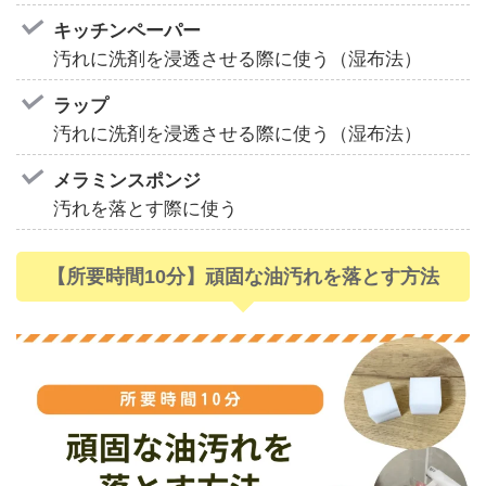
キッチンペーパー
汚れに洗剤を浸透させる際に使う（湿布法）
ラップ
汚れに洗剤を浸透させる際に使う（湿布法）
メラミンスポンジ
汚れを落とす際に使う
【所要時間10分】頑固な油汚れを落とす方法