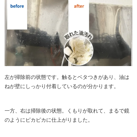
左が掃除前の状態です。触るとベタつきがあり、油は
ねが壁にしっかり付着しているのが分かります。
一方、右は掃除後の状態。くもりが取れて、まるで鏡
のようにピカピカに仕上がりました。