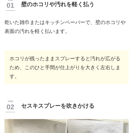
壁のホコリや汚れを軽く払う
乾いた雑巾またはキッチンペーパーで、壁のホコリや
表面の汚れを軽く払います。
ホコリが残ったままスプレーすると汚れが広がる
ため、このひと手間が仕上がりを大きく左右しま
す。
セスキスプレーを吹きかける