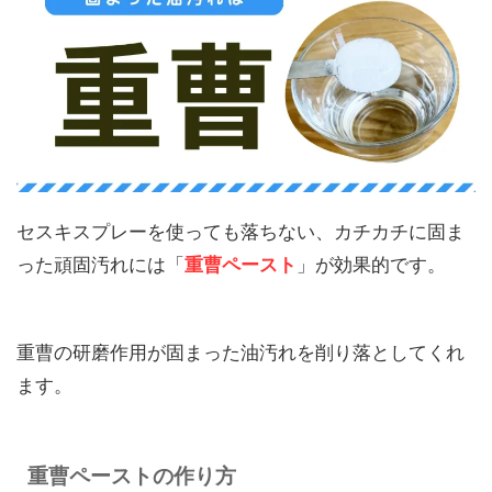
セスキスプレーを使っても落ちない、カチカチに固ま
った頑固汚れには「
」が効果的です。
重曹ペースト
重曹の研磨作用が固まった油汚れを削り落としてくれ
ます。
重曹ペーストの作り方