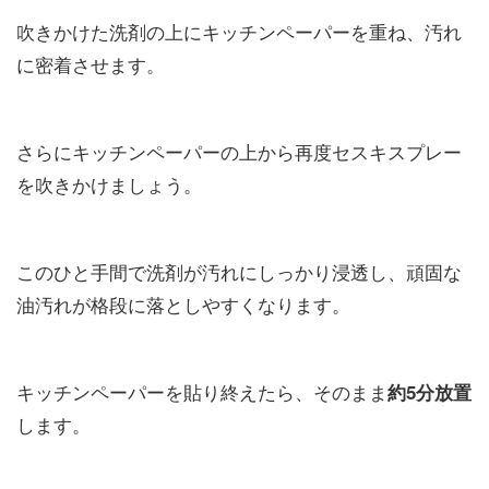
吹きかけた洗剤の上にキッチンペーパーを重ね、汚れ
に密着させます。
さらにキッチンペーパーの上から再度セスキスプレー
を吹きかけましょう。
このひと手間で洗剤が汚れにしっかり浸透し、頑固な
油汚れが格段に落としやすくなります。
キッチンペーパーを貼り終えたら、そのまま
約5分放置
します。