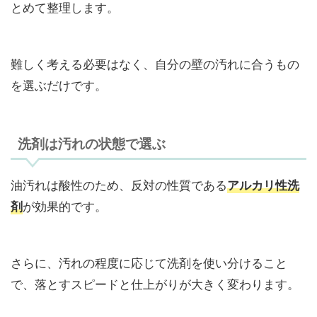
とめて整理します。
難しく考える必要はなく、自分の壁の汚れに合うもの
を選ぶだけです。
洗剤は汚れの状態で選ぶ
油汚れは酸性のため、反対の性質である
アルカリ性洗
が効果的です。
剤
さらに、汚れの程度に応じて洗剤を使い分けること
で、落とすスピードと仕上がりが大きく変わります。