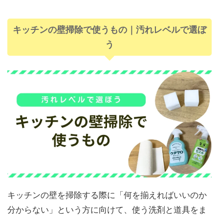
キッチンの壁掃除で使うもの｜汚れレベルで選ぼ
う
キッチンの壁を掃除する際に「何を揃えればいいのか
分からない」という方に向けて、使う洗剤と道具をま