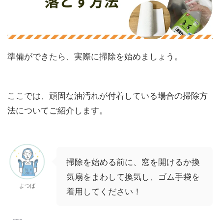
準備ができたら、実際に掃除を始めましょう。
ここでは、頑固な油汚れが付着している場合の掃除方
法についてご紹介します。
掃除を始める前に、窓を開けるか換
気扇をまわして換気し、ゴム手袋を
よつば
着用してください！