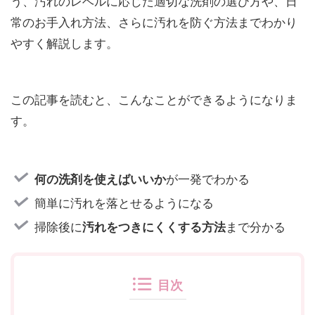
う、汚れのレベルに応じた適切な洗剤の選び方や、日
常のお手入れ方法、さらに汚れを防ぐ方法までわかり
やすく解説します。
この記事を読むと、こんなことができるようになりま
す。
が一発でわかる
何の洗剤を使えばいいか
簡単に汚れを落とせるようになる
掃除後に
まで分かる
汚れをつきにくくする方法
目次