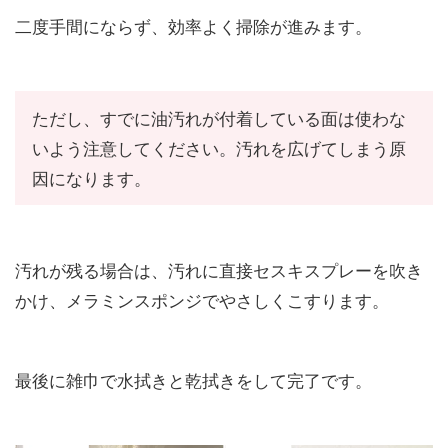
二度手間にならず、効率よく掃除が進みます。
ただし、すでに油汚れが付着している面は使わな
いよう注意してください。汚れを広げてしまう原
因になります。
汚れが残る場合は、汚れに直接セスキスプレーを吹き
かけ、メラミンスポンジでやさしくこすります。
最後に雑巾で水拭きと乾拭きをして完了です。