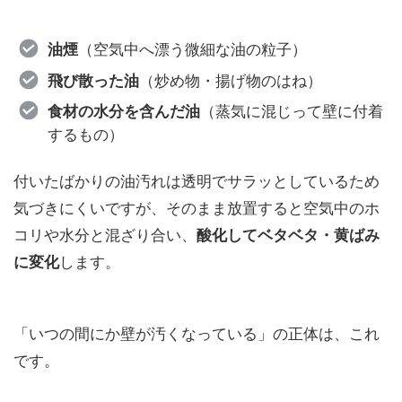
（空気中へ漂う微細な油の粒子）
油煙
（炒め物・揚げ物のはね）
飛び散った油
（蒸気に混じって壁に付着
食材の水分を含んだ油
するもの）
付いたばかりの油汚れは透明でサラッとしているため
気づきにくいですが、そのまま放置すると空気中のホ
コリや水分と混ざり合い、
酸化してベタベタ・黄ばみ
します。
に変化
「いつの間にか壁が汚くなっている」の正体は、これ
です。