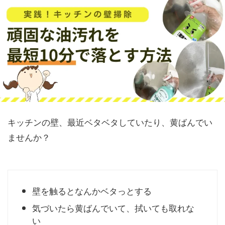
キッチンの壁、最近ベタベタしていたり、黄ばんでい
ませんか？
壁を触るとなんかベタっとする
気づいたら黄ばんでいて、拭いても取れな
い