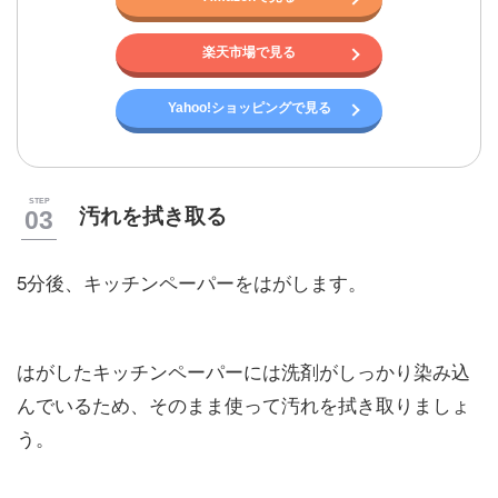
楽天市場で見る
Yahoo!ショッピングで見る
汚れを拭き取る
5分後、キッチンペーパーをはがします。
はがしたキッチンペーパーには洗剤がしっかり染み込
んでいるため、そのまま使って汚れを拭き取りましょ
う。