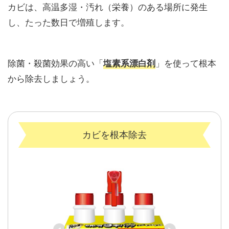
カビは、高温多湿・汚れ（栄養）のある場所に発生
し、たった数日で増殖します。
除菌・殺菌効果の高い「
」を使って根本
塩素系漂白剤
から除去しましょう。
カビを根本除去