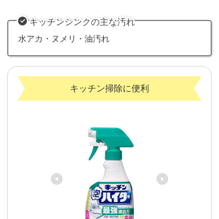
キッチンシンクの主な汚れ
水アカ・ヌメリ・油汚れ
キッチン掃除に便利