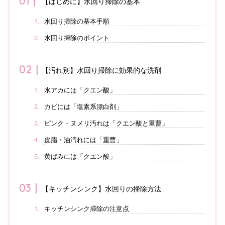
【はじめに】水回り掃除の基本
水回り掃除の基本手順
水回り掃除のポイント
【汚れ別】水回り掃除に効果的な洗剤
水アカには「クエン酸」
カビには「塩素系漂白剤」
ピンク・ヌメリ汚れは「クエン酸と重曹」
皮脂・油汚れには「重曹」
黄ばみには「クエン酸」
【キッチンシンク】水回りの掃除方法
キッチンシンク掃除の注意点