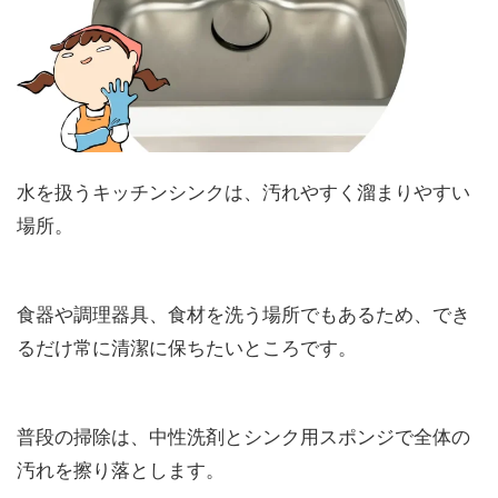
水を扱うキッチンシンクは、汚れやすく溜まりやすい
場所。
食器や調理器具、食材を洗う場所でもあるため、でき
るだけ常に清潔に保ちたいところです。
普段の掃除は、中性洗剤とシンク用スポンジで全体の
汚れを擦り落とします。