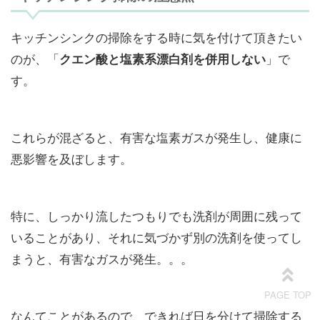
キッチンシンクの掃除をする時に気を付けて頂きたい
のが、「
」で
クエン酸と塩素系漂白剤を併用しない
す。
これらが混ざると、有害な塩素ガスが発生し、健康に
悪影響を及ぼします。
特に、しっかり流したつもりでも洗剤が周囲に残って
いることがあり、それに気づかず別の洗剤を使ってし
まうと、有害なガスが発生。。。
なんてことがあるので、できれば日を分けて掃除する