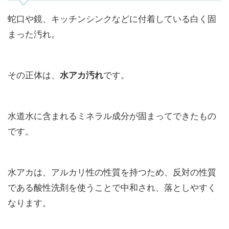
蛇口や鏡、キッチンシンクなどに付着している白く固
まった汚れ。
その正体は、
です。
水アカ汚れ
水道水に含まれるミネラル成分が固まってできたもの
です。
水アカは、アルカリ性の性質を持つため、反対の性質
である酸性洗剤を使うことで中和され、落としやすく
なります。