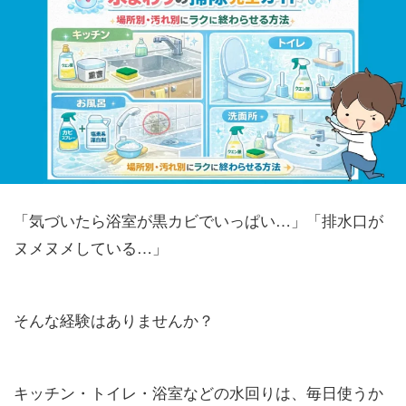
「気づいたら浴室が黒カビでいっぱい…」「排水口が
ヌメヌメしている…」
そんな経験はありませんか？
キッチン・トイレ・浴室などの水回りは、毎日使うか