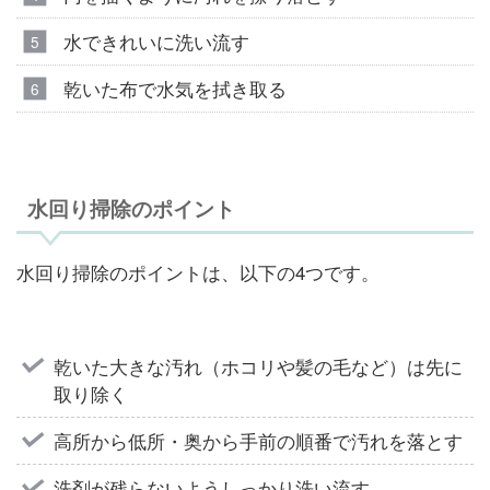
水できれいに洗い流す
乾いた布で水気を拭き取る
水回り掃除のポイント
水回り掃除のポイントは、以下の4つです。
乾いた大きな汚れ（ホコリや髪の毛など）は先に
取り除く
高所から低所・奥から手前の順番で汚れを落とす
洗剤が残らないようしっかり洗い流す