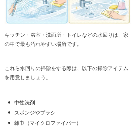
キッチン・浴室・洗面所・トイレなどの水回りは、家
の中で最も汚れやすい場所です。
これら水回りの掃除をする際は、以下の掃除アイテム
を用意しましょう。
中性洗剤
スポンジやブラシ
雑巾（マイクロファイバー）