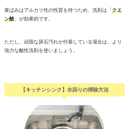
黄ばみはアルカリ性の性質を持つため、洗剤は「
クエ
」が効果的です。
ン酸
ただし、頑固な尿石汚れが付着している場合は、より
強力な酸性洗剤を使いましょう。
【キッチンシンク】水回りの掃除方法