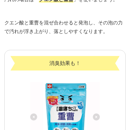
クエン酸と重曹を混ぜ合わせると発泡し、その泡の力
で汚れが浮き上がり、落としやすくなります。
消臭効果も！