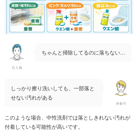
ちゃんと掃除してるのに落ちない…
たくみ
しっかり擦り洗いしても、一部落と
せない汚れがある
かおり
このような場合、中性洗剤では落としきれない汚れが
付着している可能性が高いです。