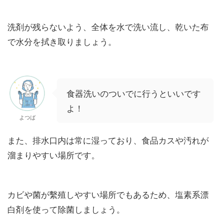
洗剤が残らないよう、全体を水で洗い流し、乾いた布
で水分を拭き取りましょう。
食器洗いのついでに行うといいです
よ！
よつば
また、排水口内は常に湿っており、食品カスや汚れが
溜まりやすい場所です。
カビや菌が繫殖しやすい場所でもあるため、塩素系漂
白剤を使って除菌しましょう。