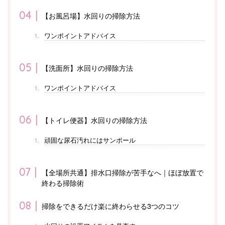
【お風呂場】水回りの掃除方法
ワンポイントアドバイス
【洗面所】水回りの掃除方法
ワンポイントアドバイス
【トイレ便器】水回りの掃除方法
頑固な尿石汚れにはサンポール
【全場所共通】排水口掃除が苦手なへ｜ほぼ放置で
終わる掃除術
掃除をできるだけ楽に終わらせる3つのコツ