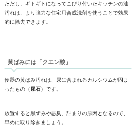
ただし、ギトギトになってこびり付いたキッチンの油
汚れは、より強力な住宅用合成洗剤を使うことで効果
的に除去できます。
黄ばみには「クエン酸」
便器の黄ばみ汚れは、尿に含まれるカルシウムが固ま
ったもの（
）です。
尿石
放置すると黒ずみや悪臭、詰まりの原因となるので、
早めに取り除きましょう。