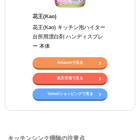
花王(Kao)
花王(Kao) キッチン泡ハイター 
台所用漂白剤 ハンディスプレ
ー 本体
Amazonで見る
楽天市場で見る
Yahoo!ショッピングで見る
キッチンシンク掃除の注意点