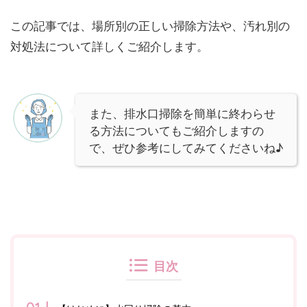
この記事では、場所別の正しい掃除方法や、汚れ別の
対処法について詳しくご紹介します。
また、排水口掃除を簡単に終わらせ
る方法についてもご紹介しますの
で、ぜひ参考にしてみてくださいね♪
目次