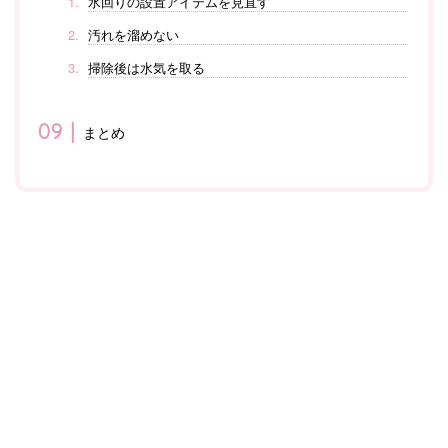
水回りの設置アイテムを見直す
汚れを溜めない
掃除後は水気を取る
まとめ