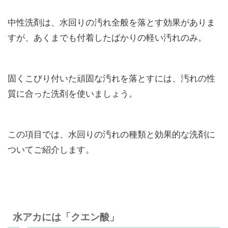
中性洗剤は、水回りの汚れ全般を落とす効果がありま
すが、あくまでも付着したばかりの軽い汚れのみ。
固くこびり付いた頑固な汚れを落とすには、汚れの性
質に合った洗剤を使いましょう。
この項目では、水回りの汚れの種類と効果的な洗剤に
ついてご紹介します。
水アカには「クエン酸」