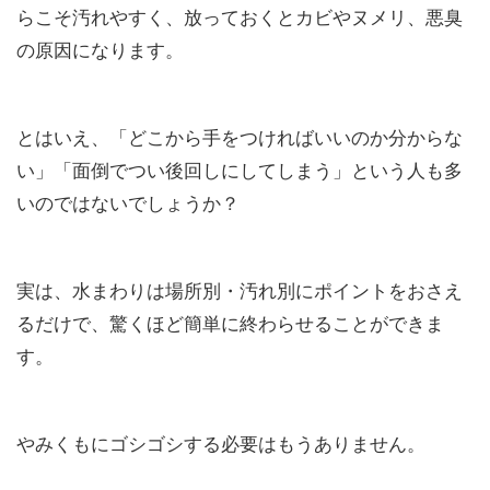
らこそ汚れやすく、放っておくとカビやヌメリ、悪臭
の原因になります。
とはいえ、「どこから手をつければいいのか分からな
い」「面倒でつい後回しにしてしまう」という人も多
いのではないでしょうか？
実は、水まわりは場所別・汚れ別にポイントをおさえ
るだけで、驚くほど簡単に終わらせることができま
す。
やみくもにゴシゴシする必要はもうありません。