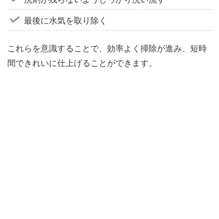
最後に水気を取り除く
これらを意識することで、効率よく掃除が進み、短時
間できれいに仕上げることができます。