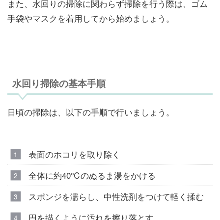
また、水回りの掃除に関わらず掃除を行う際は、ゴム
手袋やマスクを着用してから始めましょう。
水回り掃除の基本手順
日頃の掃除は、以下の手順で行いましょう。
表面のホコリを取り除く
全体に約40℃のぬるま湯をかける
スポンジを濡らし、中性洗剤をつけて軽く揉む
円を描くように汚れを擦り落とす