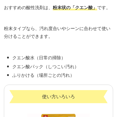
おすすめの酸性洗剤は、
です。
粉末状の「クエン酸」
粉末タイプなら、汚れ度合いやシーンに合わせて使い
分けることができます。
クエン酸水（日常の掃除）
クエン酸パック（しつこい汚れ）
ふりかける（場所ごとの汚れ）
使い方いろいろ