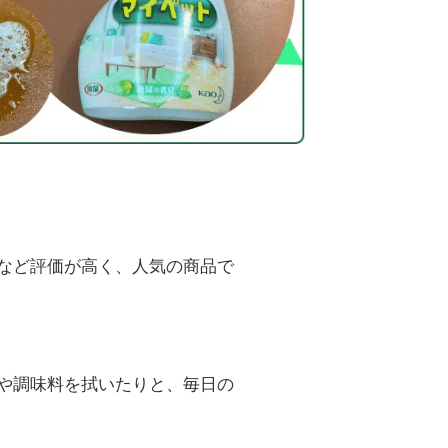
など評価が高く、人気の商品で
や調味料を拭いたりと、毎日の