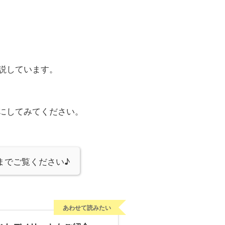
説しています。
にしてみてください。
までご覧ください♪
あわせて読みたい