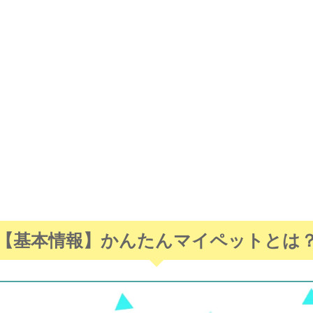
【基本情報】かんたんマイペットとは