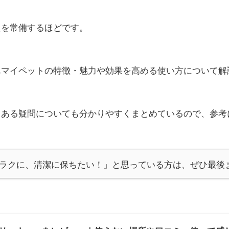
えを常備するほどです。
んマイペットの特徴・魅力や効果を高める使い方について解
くある疑問についても分かりやすくまとめているので、参考
ラクに、清潔に保ちたい！」と思っている方は、ぜひ最後