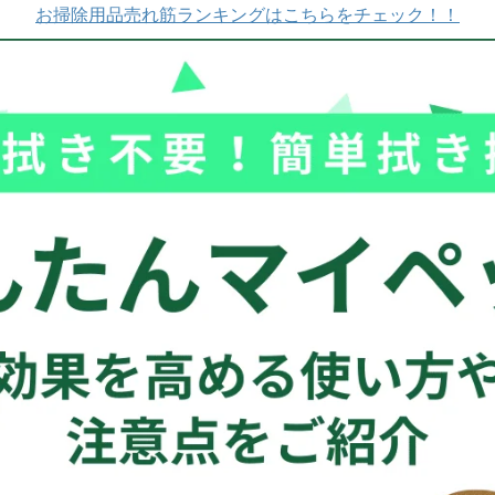
お掃除用品売れ筋ランキングはこちらをチェック！！