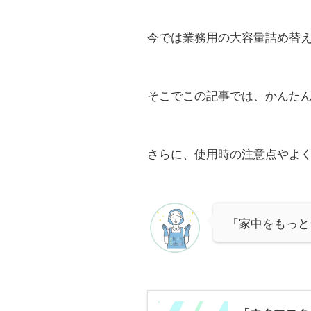
今では業務用の大容量詰め替
そこでこの記事では、かんた
さらに、使用時の注意点やよ
「家中をもっと