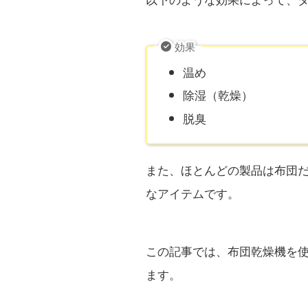
効果
温め
除湿（乾燥）
脱臭
また、ほとんどの製品は布団だ
なアイテムです。
この記事では、布団乾燥機を使
ます。