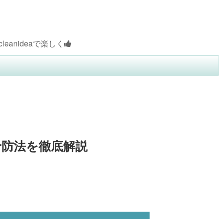
で楽しく
予防法を徹底解説