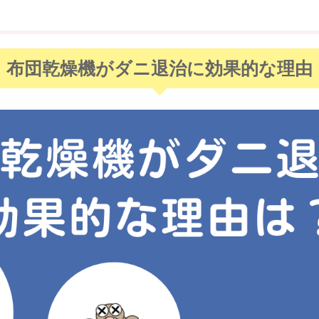
布団乾燥機がダニ退治に効果的な理由