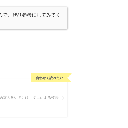
ので、ぜひ参考にしてみてく
合わせて読みたい
結露の多い冬には、ダニによる被害