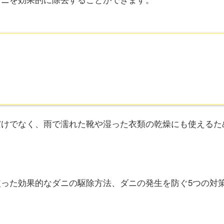
けでなく、雨で濡れた靴や湿った衣類の乾燥にも使えるた
った効果的なダニの駆除方法、ダニの発生を防ぐ5つの対