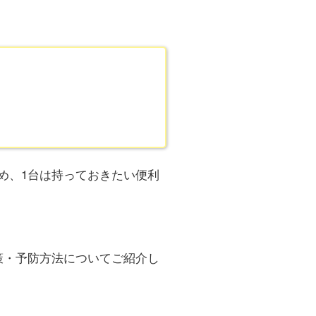
め、1台は持っておきたい便利
策・予防方法についてご紹介し