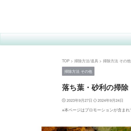
TOP
>
掃除方法/道具
>
掃除方法 その他
掃除方法 その他
落ち葉・砂利の掃除
2023年9月27日
2024年9月24日
※本ページはプロモーションが含まれ