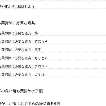
溝や排水溝も掃除しよう
ち葉掃除に必要な道具
ち葉掃除に必要な道具：箒
ち葉掃除に必要な道具：竹ぼうき
ち葉掃除に必要な道具：熊手
ち葉掃除に必要な道具：ちりとり
ち葉掃除に必要な道具：ブロワー
ち葉掃除に必要な道具：ゴミ袋
率の良い落ち葉掃除の手順
率が上がる！おすすめの掃除道具6選