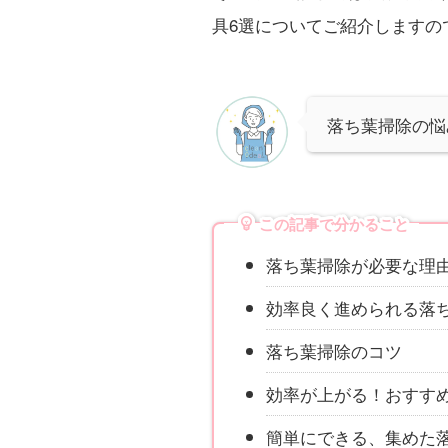
具6選についてご紹介しますの
落ち葉掃除の悩
この記事で分かること
落ち葉掃除が必要な理
効率良く進められる落
落ち葉掃除のコツ
効率が上がる！おすす
簡単にできる、集めた