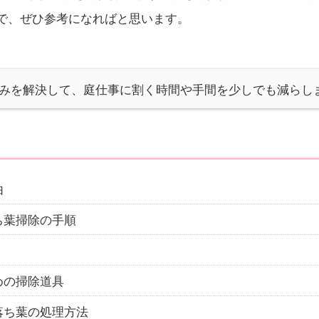
で、ぜひ参考になればと思います。
みを解決して、庭仕事に割く時間や手間を少しでも減らし
由
ち葉掃除の手順
めの掃除道具
落ち葉の処理方法