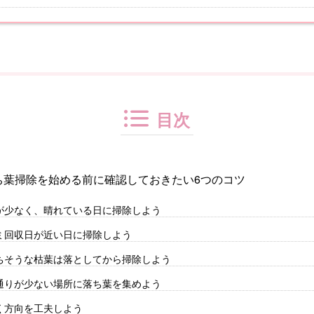
目次
ち葉掃除を始める前に確認しておきたい6つのコツ
が少なく、晴れている日に掃除しよう
ミ回収日が近い日に掃除しよう
ちそうな枯葉は落としてから掃除しよう
通りが少ない場所に落ち葉を集めよう
く方向を工夫しよう