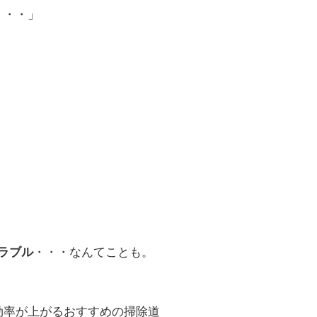
・・・」
・・・なんてことも。
ラブル
効率が上がるおすすめの掃除道