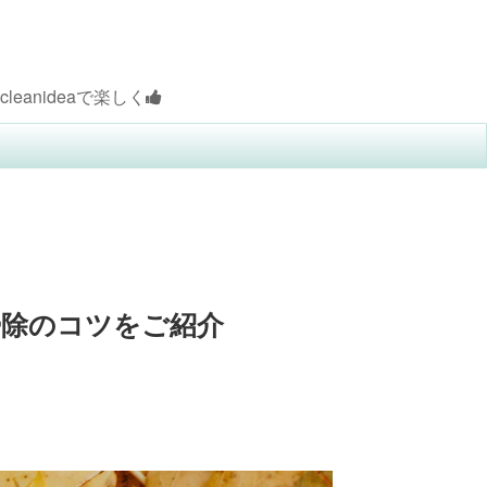
しく
掃除のコツをご紹介